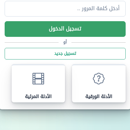
تسجيل الدخول
أو
تسجيل جديد
الأدلة الورقية
الأدلة المرئية