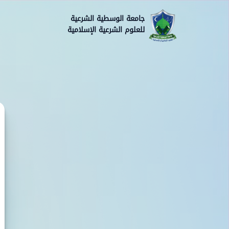
جامعة الوسطية الشرعية
للعلوم الشرعية الإسلامية